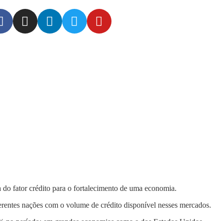
 do fator crédito para o fortalecimento de uma economia.
rentes nações com o volume de crédito disponível nesses mercados.