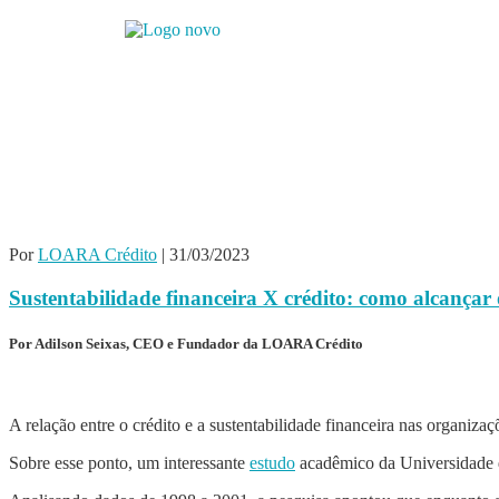
Por
LOARA Crédito
|
31/03/2023
Sustentabilidade financeira X crédito: como alcançar 
Por Adilson Seixas, CEO e Fundador da LOARA Crédito
A relação entre o crédito e a sustentabilidade financeira nas organi
Sobre esse ponto, um interessante
estudo
acadêmico da Universidade d