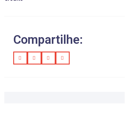
Compartilhe: