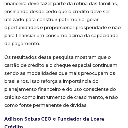
financeira deve fazer parte da rotina das famílias,
ensinando desde cedo que o crédito deve ser
utilizado para construir patrimônio, gerar
oportunidades e proporcionar prosperidade e não
para financiar um consumo acima da capacidade
de pagamento.
Os resultados desta pesquisa mostram que o
cartão de crédito e o cheque especial continuam
sendo as modalidades que mais preocupam os
brasileiros. Isso reforça a importância do
planejamento financeiro e do uso consciente do
crédito como instrumento de crescimento, e não
como fonte permanente de dívidas.
Adilson Seixas
CEO e Fundador da Loara
Crédito