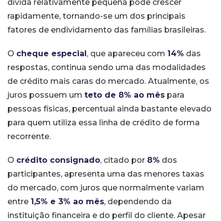
dívida relativamente pequena pode crescer
rapidamente, tornando-se um dos principais
fatores de endividamento das famílias brasileiras.
O
cheque especial
, que apareceu com
14%
das
respostas, continua sendo uma das modalidades
de crédito mais caras do mercado. Atualmente, os
juros possuem um
teto de 8% ao mês
para
pessoas físicas, percentual ainda bastante elevado
para quem utiliza essa linha de crédito de forma
recorrente.
O
crédito consignado
, citado por
8%
dos
participantes, apresenta uma das menores taxas
do mercado, com juros que normalmente variam
entre
1,5% e 3% ao mês
, dependendo da
instituição financeira e do perfil do cliente. Apesar