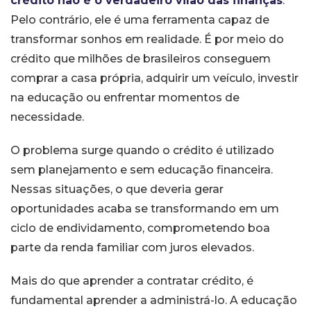
crédito não é o verdadeiro vilão das finanças
.
Pelo contrário, ele é uma ferramenta capaz de
transformar sonhos em realidade. É por meio do
crédito que milhões de brasileiros conseguem
comprar a casa própria, adquirir um veículo, investir
na educação ou enfrentar momentos de
necessidade.
O problema surge quando o crédito é utilizado
sem planejamento e sem educação financeira.
Nessas situações, o que deveria gerar
oportunidades acaba se transformando em um
ciclo de endividamento, comprometendo boa
parte da renda familiar com juros elevados.
Mais do que aprender a contratar crédito, é
fundamental aprender a administrá-lo. A educação