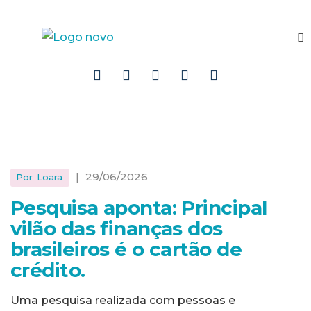
|
29/06/2026
Por
Loara
Pesquisa aponta: Principal
vilão das finanças dos
brasileiros é o cartão de
crédito.
Uma pesquisa realizada com pessoas e