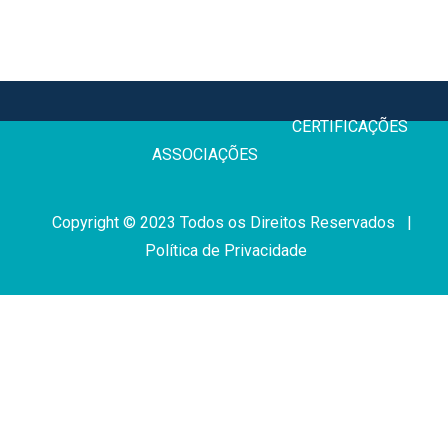
CERTIFICAÇÕE
ASSOCIAÇÕES
Copyright © 2023 Todos os Direitos Reservados |
Política de Privacidade