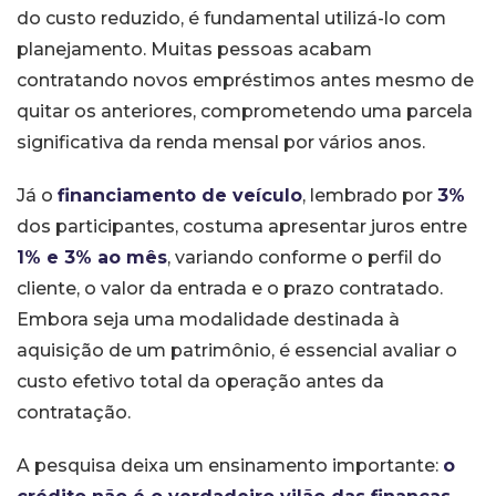
do custo reduzido, é fundamental utilizá-lo com
planejamento. Muitas pessoas acabam
contratando novos empréstimos antes mesmo de
quitar os anteriores, comprometendo uma parcela
significativa da renda mensal por vários anos.
Já o
financiamento de veículo
, lembrado por
3%
dos participantes, costuma apresentar juros entre
1% e 3% ao mês
, variando conforme o perfil do
cliente, o valor da entrada e o prazo contratado.
Embora seja uma modalidade destinada à
aquisição de um patrimônio, é essencial avaliar o
custo efetivo total da operação antes da
contratação.
A pesquisa deixa um ensinamento importante:
o