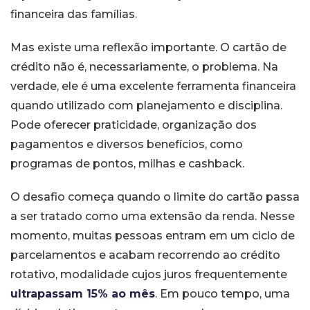
financeira das famílias.
Mas existe uma reflexão importante. O cartão de
crédito não é, necessariamente, o problema. Na
verdade, ele é uma excelente ferramenta financeira
quando utilizado com planejamento e disciplina.
Pode oferecer praticidade, organização dos
pagamentos e diversos benefícios, como
programas de pontos, milhas e cashback.
O desafio começa quando o limite do cartão passa
a ser tratado como uma extensão da renda. Nesse
momento, muitas pessoas entram em um ciclo de
parcelamentos e acabam recorrendo ao crédito
rotativo, modalidade cujos juros frequentemente
ultrapassam 15% ao mês
. Em pouco tempo, uma