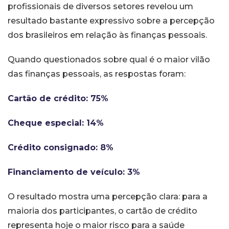
profissionais de diversos setores revelou um
resultado bastante expressivo sobre a percepção
dos brasileiros em relação às finanças pessoais.
Quando questionados sobre qual é o maior vilão
das finanças pessoais, as respostas foram:
Cartão de crédito: 75%
Cheque especial: 14%
Crédito consignado: 8%
Financiamento de veículo: 3%
O resultado mostra uma percepção clara: para a
maioria dos participantes, o cartão de crédito
representa hoje o maior risco para a saúde