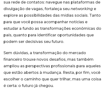
sua rede de contatos: navegue nas plataformas de
divulgação de vagas, fortaleça seu
networking
e
explore as possibilidades das mídias sociais. Tanto
para que você possa acompanhar notícias e
estudar a fundo as transformações econômicas do
país, quanto para identificar oportunidades que
podem ser decisivas seu futuro.
Sem dúvidas, a transformação do mercado
financeiro trouxe novos desafios, mas também
ampliou as perspectivas profissionais para aqueles
que estão abertos à mudança. Resta, por fim, você
escolher o caminho que quer trilhar, mas uma coisa
é certa: o futuro já chegou.