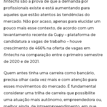
fintechs
são a prova de que a demanda por
profissionais existe e está aumentando para
aqueles que estão atentos às tendências do
mercado. Não por acaso, apenas para elucidar um
pouco mais esse contexto, de acordo com um
levantamento recente da Gupy – plataforma de
candidatura a vagas de trabalho – houve
crescimento de 466% na oferta de vagas em
fintechs
na comparação entre o primeiro semestre
de 2020 e de 2021.
Quem antes tinha uma carreira como bancário,
precisa olhar cada vez mais e com atenção para
esses movimentos do mercado. É fundamental
considerar uma trilha de carreira que possibilite
uma atuação mais autônomo, empreendedora ou,
melhor ainda, de intraempreendimento, em que