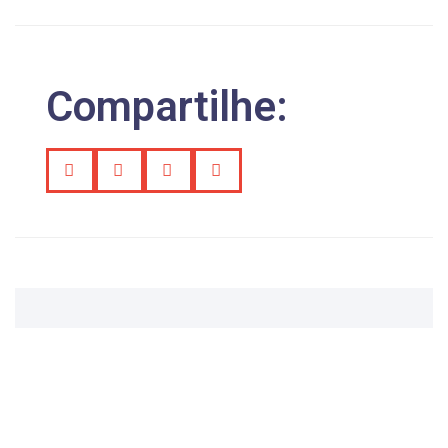
Compartilhe: