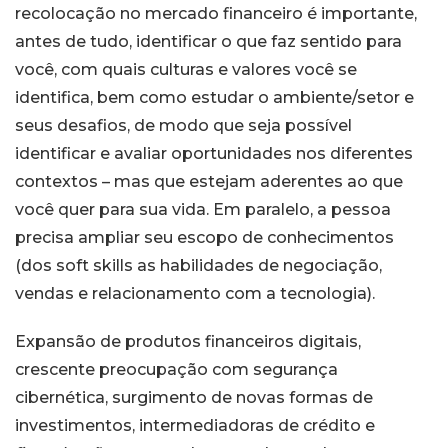
recolocação no mercado financeiro é importante,
antes de tudo, identificar o que faz sentido para
você, com quais culturas e valores você se
identifica, bem como estudar o ambiente/setor e
seus desafios, de modo que seja possível
identificar e avaliar oportunidades nos diferentes
contextos – mas que estejam aderentes ao que
você quer para sua vida. Em paralelo, a pessoa
precisa ampliar seu escopo de conhecimentos
(dos soft skills as habilidades de negociação,
vendas e relacionamento com a tecnologia).
Expansão de produtos financeiros digitais,
crescente preocupação com segurança
cibernética, surgimento de novas formas de
investimentos, intermediadoras de crédito e