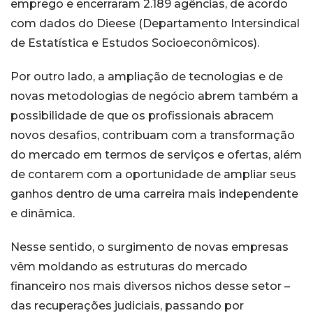
emprego e encerraram 2.189 agências, de acordo
com dados do Dieese (Departamento Intersindical
de Estatística e Estudos Socioeconômicos).
Por outro lado, a ampliação de tecnologias e de
novas metodologias de negócio abrem também a
possibilidade de que os profissionais abracem
novos desafios, contribuam com a transformação
do mercado em termos de serviços e ofertas, além
de contarem com a oportunidade de ampliar seus
ganhos dentro de uma carreira mais independente
e dinâmica.
Nesse sentido, o surgimento de novas empresas
vêm moldando as estruturas do mercado
financeiro nos mais diversos nichos desse setor –
das recuperações judiciais, passando por