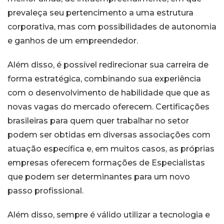
prevaleça seu pertencimento a uma estrutura
corporativa, mas com possibilidades de autonomia
e ganhos de um empreendedor.
Além disso, é possível redirecionar sua carreira de
forma estratégica, combinando sua experiência
com o desenvolvimento de habilidade que que as
novas vagas do mercado oferecem. Certificações
brasileiras para quem quer trabalhar no setor
podem ser obtidas em diversas associações com
atuação específica e, em muitos casos, as próprias
empresas oferecem formações de Especialistas
que podem ser determinantes para um novo
passo profissional.
Além disso, sempre é válido utilizar a tecnologia e