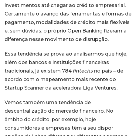
investimentos até chegar ao crédito empresarial.
Certamente o avanço das ferramentas e formas de
pagamento, modalidades de crédito mais flexíveis
e, sem dúvidas, o próprio Open Banking fizeram a
diferença nesse movimento de disrupção.
Essa tendência se prova ao analisarmos que hoje,
além dos bancos e instituições financeiras
tradicionais, já existem 784
fintechs
no país – de
acordo com o mapeamento mais recente do
Startup Scanner da aceleradora Liga Ventures.
Vemos também uma tendência de
descentralização do mercado financeiro. No
âmbito do crédito, por exemplo, hoje
consumidores e empresas têm a seu dispor