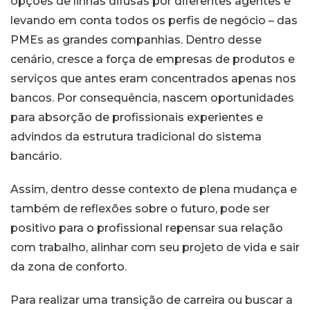
opções de linhas difusas por diferentes agentes e
levando em conta todos os perfis de negócio – das
PMEs as grandes companhias. Dentro desse
cenário, cresce a força de empresas de produtos e
serviços que antes eram concentrados apenas nos
bancos. Por consequência, nascem oportunidades
para absorção de profissionais experientes e
advindos da estrutura tradicional do sistema
bancário.
Assim, dentro desse contexto de plena mudança e
também de reflexões sobre o futuro, pode ser
positivo para o profissional repensar sua relação
com trabalho, alinhar com seu projeto de vida e sair
da zona de conforto.
Para realizar uma transição de carreira ou buscar a