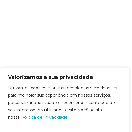
Valorizamos a sua privacidade
Utilizamos cookies e outras tecnologias semelhantes
para melhorar sua experiência em nossos serviços,
personalizar publicidade e recomendar conteúdo de
seu interesse. Ao utilizar este site, você aceita
nossa
Política de Privacidade.