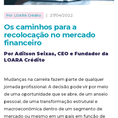
|
27/04/2022
Por
LOARA Crédito
Os caminhos para a
recolocação no mercado
financeiro
Por Adilson Seixas, CEO e Fundador da
LOARA Crédito
Mudanças na carreira fazem parte de qualquer
jornada profissional. A decisão pode vir por meio
de uma oportunidade que se abre, de um anseio
pessoal, de uma transformação estrutural e
macroeconômica dentro de um segmento de
mercado ou mesmo em um país em função de