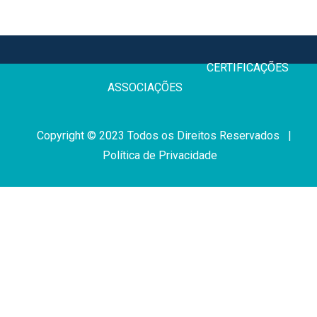
CERTIFICAÇÕE
ASSOCIAÇÕES
Copyright © 2023 Todos os Direitos Reservados |
Política de Privacidade