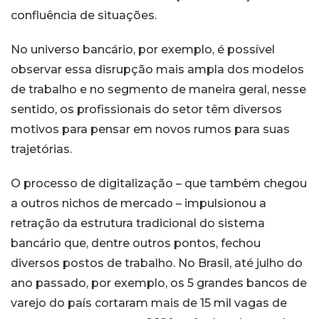
confluência de situações.
No universo bancário, por exemplo, é possível
observar essa disrupção mais ampla dos modelos
de trabalho e no segmento de maneira geral, nesse
sentido, os profissionais do setor têm diversos
motivos para pensar em novos rumos para suas
trajetórias.
O processo de digitalização – que também chegou
a outros nichos de mercado – impulsionou a
retração da estrutura tradicional do sistema
bancário que, dentre outros pontos, fechou
diversos postos de trabalho. No Brasil, até julho do
ano passado, por exemplo, os 5 grandes bancos de
varejo do país cortaram mais de 15 mil vagas de