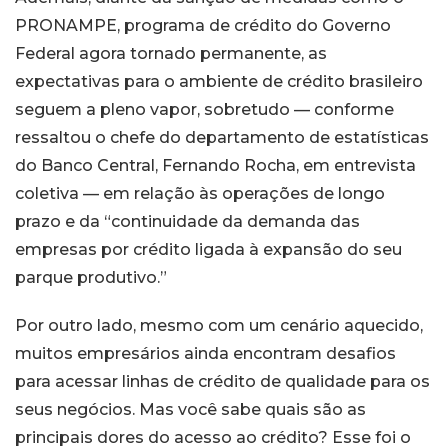
PRONAMPE, programa de crédito do Governo
Federal agora tornado permanente, as
expectativas para o ambiente de crédito brasileiro
seguem a pleno vapor, sobretudo — conforme
ressaltou o chefe do departamento de estatísticas
do Banco Central, Fernando Rocha, em entrevista
coletiva — em relação às operações de longo
prazo e da “continuidade da demanda das
empresas por crédito ligada à expansão do seu
parque produtivo.”
Por outro lado, mesmo com um cenário aquecido,
muitos empresários ainda encontram desafios
para acessar linhas de crédito de qualidade para os
seus negócios. Mas você sabe quais são as
principais dores do acesso ao crédito? Esse foi o