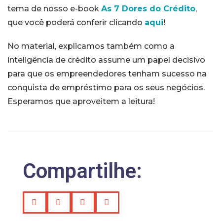
tema de nosso e-book
As 7 Dores do Crédito
,
que você poderá conferir clicando
aqui
!
No material, explicamos também como a
inteligência de crédito assume um papel decisivo
para que os empreendedores tenham sucesso na
conquista de empréstimo para os seus negócios.
Esperamos que aproveitem a leitura!
Compartilhe: