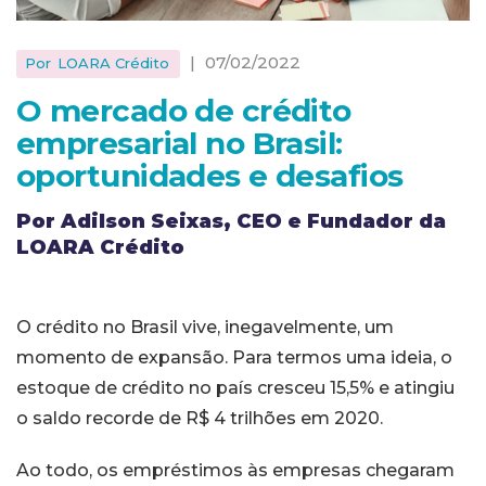
|
07/02/2022
Por
LOARA Crédito
O mercado de crédito
empresarial no Brasil:
oportunidades e desafios
Por Adilson Seixas, CEO e Fundador da
LOARA Crédito
O crédito no Brasil vive, inegavelmente, um
momento de expansão. Para termos uma ideia, o
estoque de crédito no país cresceu 15,5% e atingiu
o saldo recorde de R$ 4 trilhões em 2020.
Ao todo, os empréstimos às empresas chegaram