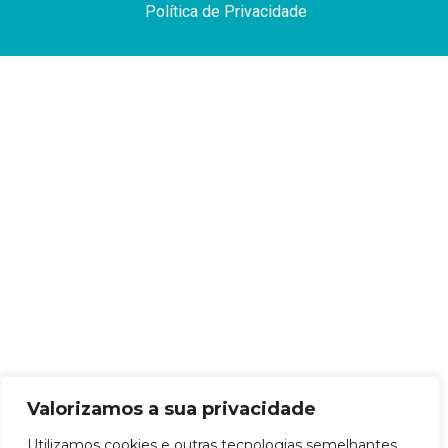
Política de Privacidade
Valorizamos a sua privacidade
Utilizamos cookies e outras tecnologias semelhantes