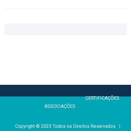
CERTIFICAÇÕE
ASSOCIAÇÕES
Copyright © 2023 Todos os Direitos Reservados |