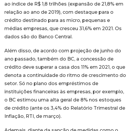
ao índice de R$ 1,8 trilhões (expansão de 21,8% em
relação ao ano de 2019), com destaque para o
crédito destinado para as micro, pequenas e
médias empresas, que cresceu 31,6% em 2021. Os
dados são do Banco Central.
Além disso, de acordo com projeção de junho do
ano passado, também do BC, a concessão de
crédito deve superar a casa dos 11% em 2021, o que
denota a continuidade do ritmo de crescimento do
setor. Só no plano dos empréstimos de
instituições financeiras às empresas, por exemplo,
o BC estimou uma alta geral de 8% nos estoques
de crédito (ante os 3,4% do Relatório Trimestral de
Inflação, RTI, de março).
Ademais, diante da sanção de medidas como o