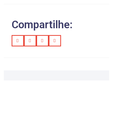
Compartilhe: