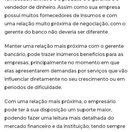
vendedor de dinheiro. Assim como sua empresa
possui muitos fornecedores de insumos e com
uma relação muito próxima de negociação, com o
gerente do banco não deveria ser diferente
Manter uma relação mais próxima com o gerente
bancário, pode trazer inúmeros benefícios para as
empresas, principalmente no momento em que
elas apresentarem demandas por serviços que vão
influenciar diretamente no seu crescimento ou em
períodos de dificuldade.
Com uma relação mais próxima, o empresário
pode ter à sua disposição um suporte maior,
podendo fazer uma leitura mais detalhada do
mercado financeiro e da instituição, tendo sempre