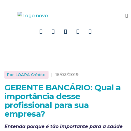
|
15/03/2019
Por
LOARA Crédito
GERENTE BANCÁRIO: Qual a
importância desse
profissional para sua
empresa?
Entenda porque é tão importante para a saúde