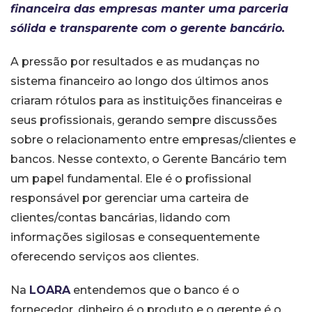
financeira das empresas manter uma parceria
sólida e transparente com o gerente bancário.
A pressão por resultados e as mudanças no
sistema financeiro ao longo dos últimos anos
criaram rótulos para as instituições financeiras e
seus profissionais, gerando sempre discussões
sobre o relacionamento entre empresas/clientes e
bancos. Nesse contexto, o Gerente Bancário tem
um papel fundamental. Ele é o profissional
responsável por gerenciar uma carteira de
clientes/contas bancárias, lidando com
informações sigilosas e consequentemente
oferecendo serviços aos clientes.
Na
LOARA
entendemos que o banco é o
fornecedor, dinheiro é o produto e o gerente é o