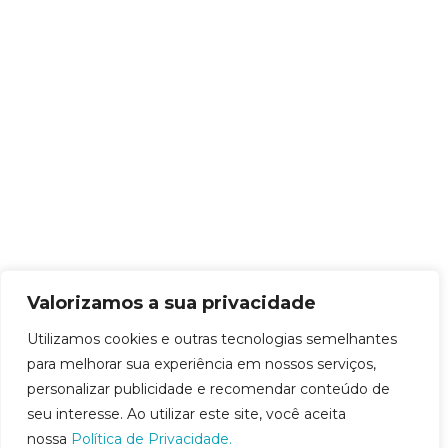
Valorizamos a sua privacidade
Utilizamos cookies e outras tecnologias semelhantes
para melhorar sua experiência em nossos serviços,
personalizar publicidade e recomendar conteúdo de
seu interesse. Ao utilizar este site, você aceita
nossa
Política de Privacidade.