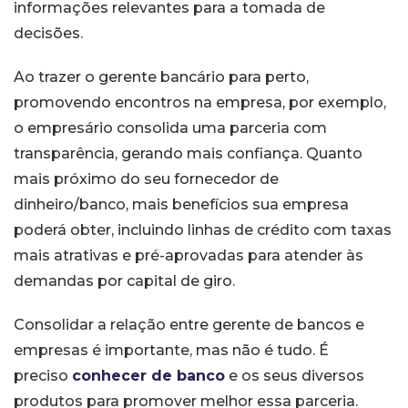
informações relevantes para a tomada de
decisões.
Ao trazer o gerente bancário para perto,
promovendo encontros na empresa, por exemplo,
o empresário consolida uma parceria com
transparência, gerando mais confiança. Quanto
mais próximo do seu fornecedor de
dinheiro/banco, mais benefícios sua empresa
poderá obter, incluindo linhas de crédito com taxas
mais atrativas e pré-aprovadas para atender às
demandas por capital de giro.
Consolidar a relação entre gerente de bancos e
empresas é importante, mas não é tudo. É
preciso
conhecer de banco
e os seus diversos
produtos para promover melhor essa parceria.