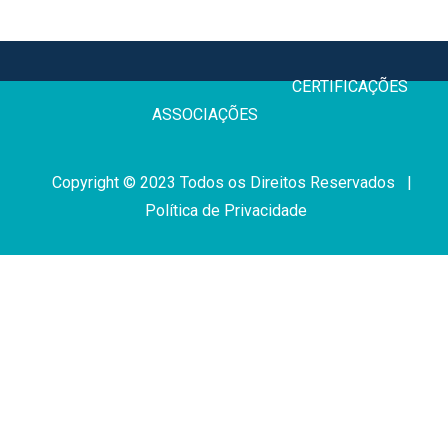
CERTIFICAÇÕE
ASSOCIAÇÕES
Copyright © 2023 Todos os Direitos Reservados |
Política de Privacidade