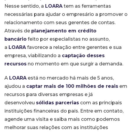
Nesse sentido, a
LOARA
tem as ferramentas
necessárias para ajudar o empresário a promover o
relacionamento com seus gerentes de contas.
Através de
planejamento em crédito
bancário
feito por especialistas no assunto,
a
LOARA
favorece a relação entre gerentes e sua
empresa, viabilizando a
captação desses
recursos
no momento em que surgir a demanda.
A
LOARA
está no mercado há mais de 5 anos,
ajudou a
captar mais de 100 milhões de reais
em
recursos para diversas empresas e já
desenvolveu
sólidas parcerias
com as principais
instituições financeiras do país. Entre em contato,
agende uma visita e saiba mais como podemos
melhorar suas relações com as instituições