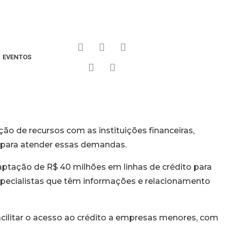
EVENTOS
o de recursos com as instituições financeiras,
 para atender essas demandas.
aptação de R$ 40 milhões em linhas de crédito para
pecialistas que têm informações e relacionamento
ilitar o acesso ao crédito a empresas menores, com