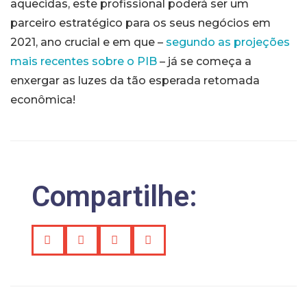
aquecidas, este profissional poderá ser um
parceiro estratégico para os seus negócios em
2021, ano crucial e em que –
segundo as projeções
mais recentes sobre o PIB
– já se começa a
enxergar as luzes da tão esperada retomada
econômica!
Compartilhe: