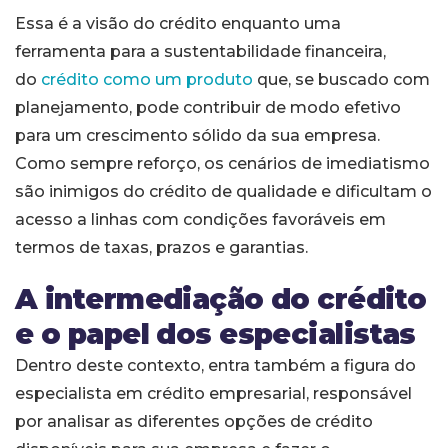
Essa é a visão do crédito enquanto uma
ferramenta para a sustentabilidade financeira,
do
crédito como um produto
que, se buscado com
planejamento, pode contribuir de modo efetivo
para um crescimento sólido da sua empresa.
Como sempre reforço, os cenários de imediatismo
são inimigos do crédito de qualidade e dificultam o
acesso a linhas com condições favoráveis em
termos de taxas, prazos e garantias.
A intermediação do crédito
e o papel dos especialistas
Dentro deste contexto, entra também a figura do
especialista em crédito empresarial, responsável
por analisar as diferentes opções de crédito