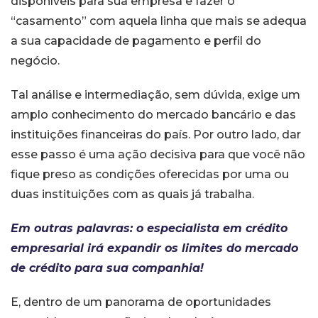
disponíveis para sua empresa e fazer o
“casamento” com aquela linha que mais se adequa
a sua capacidade de pagamento e perfil do
negócio.
Tal análise e intermediação, sem dúvida, exige um
amplo conhecimento do mercado bancário e das
instituições financeiras do país. Por outro lado, dar
esse passo é uma ação decisiva para que você não
fique preso as condições oferecidas por uma ou
duas instituições com as quais já trabalha.
Em outras palavras: o especialista em crédito
empresarial irá expandir os limites do mercado
de crédito para sua companhia!
E, dentro de um panorama de oportunidades