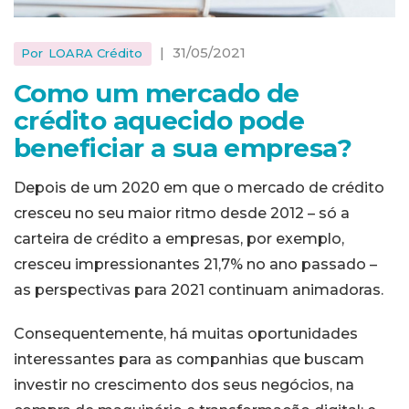
|
31/05/2021
Por
LOARA Crédito
Como um mercado de
crédito aquecido pode
beneficiar a sua empresa?
Depois de um 2020 em que o mercado de crédito
cresceu no seu maior ritmo desde 2012 – só a
carteira de crédito a empresas, por exemplo,
cresceu impressionantes 21,7% no ano passado –
as perspectivas para 2021 continuam animadoras.
Consequentemente, há muitas oportunidades
interessantes para as companhias que buscam
investir no crescimento dos seus negócios, na