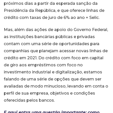
próximos dias a partir da esperada sanção da
Presidência da República, e que oferece linhas de
crédito com taxas de juro de 6% ao ano + Selic.
Mas, além das ações de apoio do Governo Federal,
as instituições bancárias públicas e privadas
contam com uma série de oportunidades para
companhias que planejam acessar novas linhas de
crédito em 2021. Do crédito com foco em capital
de giro aos empréstimos com foco no
investimento industrial e digitalização, estamos
falando de uma série de opções que devem ser
avaliadas de modo minucioso, levando em conta o
perfil de sua empresa, objetivos e condições
oferecidas pelos bancos.
E aqui entra uma questão importante: como