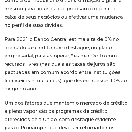
compra de maquinário e transformação digital; e
mesmo para aquelas que precisam oxigenar o
caixa de seus negócios ou efetivar uma mudança
no perfil de suas dívidas.
Para 2021, o Banco Central estima alta de 8% no
mercado de crédito, com destaque, no plano
empresarial, para as operações de crédito com
recursos livres (nas quais as taxas de juros são
pactuadas em comum acordo entre instituições
financeiras e mutuários), que devem crescer 10% ao
longo do ano.
Um dos fatores que mantem o mercado de crédito
a pleno vapor são os programas de crédito
oferecidos pela União, com destaque evidente
para o Pronampe, que deve ser retomado nos