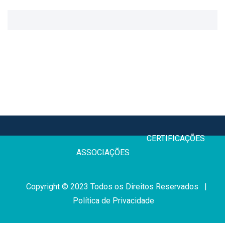
CERTIFICAÇÕE
ASSOCIAÇÕES
Copyright © 2023 Todos os Direitos Reservados |
Política de Privacidade