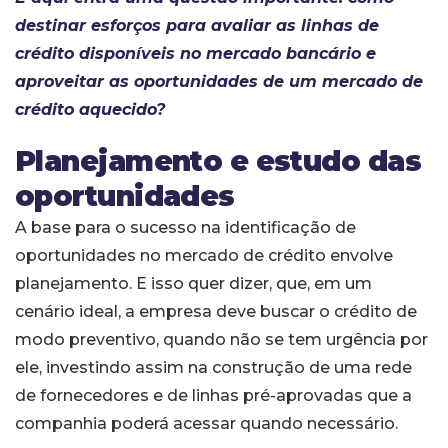
destinar esforços para avaliar as linhas de
crédito disponíveis no mercado bancário e
aproveitar as oportunidades de um mercado de
crédito aquecido?
Planejamento e estudo das
oportunidades
A base para o sucesso na identificação de
oportunidades no mercado de crédito envolve
planejamento. E isso quer dizer, que, em um
cenário ideal, a empresa deve buscar o crédito de
modo preventivo, quando não se tem urgência por
ele, investindo assim na construção de uma rede
de fornecedores e de linhas pré-aprovadas que a
companhia poderá acessar quando necessário.