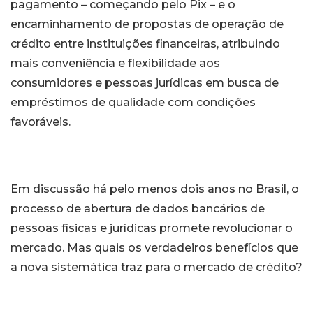
pagamento – começando pelo Pix – e o
encaminhamento de propostas de operação de
crédito entre instituições financeiras, atribuindo
mais conveniência e flexibilidade aos
consumidores e pessoas jurídicas em busca de
empréstimos de qualidade com condições
favoráveis.
Em discussão há pelo menos dois anos no Brasil, o
processo de abertura de dados bancários de
pessoas físicas e jurídicas promete revolucionar o
mercado. Mas quais os verdadeiros benefícios que
a nova sistemática traz para o mercado de crédito?