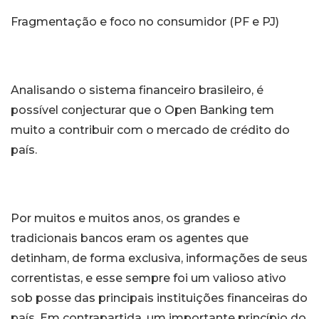
Fragmentação e foco no consumidor (PF e PJ)
Analisando o sistema financeiro brasileiro, é
possível conjecturar que o Open Banking tem
muito a contribuir com o mercado de crédito do
país.
Por muitos e muitos anos, os grandes e
tradicionais bancos eram os agentes que
detinham, de forma exclusiva, informações de seus
correntistas, e esse sempre foi um valioso ativo
sob posse das principais instituições financeiras do
país. Em contrapartida, um importante princípio do