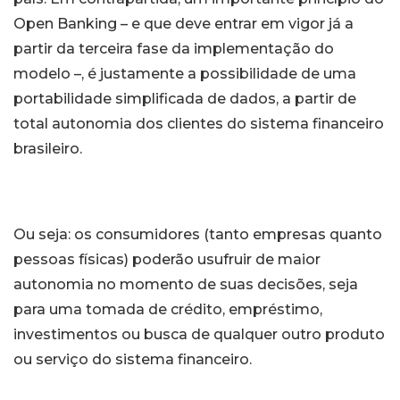
Open Banking – e que deve entrar em vigor já a
partir da terceira fase da implementação do
modelo –, é justamente a possibilidade de uma
portabilidade simplificada de dados, a partir de
total autonomia dos clientes do sistema financeiro
brasileiro.
Ou seja: os consumidores (tanto empresas quanto
pessoas físicas) poderão usufruir de maior
autonomia no momento de suas decisões, seja
para uma tomada de crédito, empréstimo,
investimentos ou busca de qualquer outro produto
ou serviço do sistema financeiro.