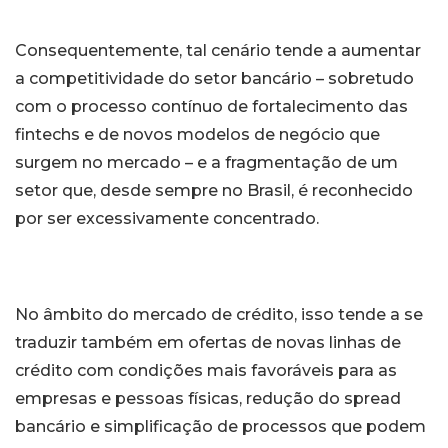
Consequentemente, tal cenário tende a aumentar
a competitividade do setor bancário – sobretudo
com o processo contínuo de fortalecimento das
fintechs e de novos modelos de negócio que
surgem no mercado – e a fragmentação de um
setor que, desde sempre no Brasil, é reconhecido
por ser excessivamente concentrado.
No âmbito do mercado de crédito, isso tende a se
traduzir também em ofertas de novas linhas de
crédito com condições mais favoráveis para as
empresas e pessoas físicas, redução do spread
bancário e simplificação de processos que podem