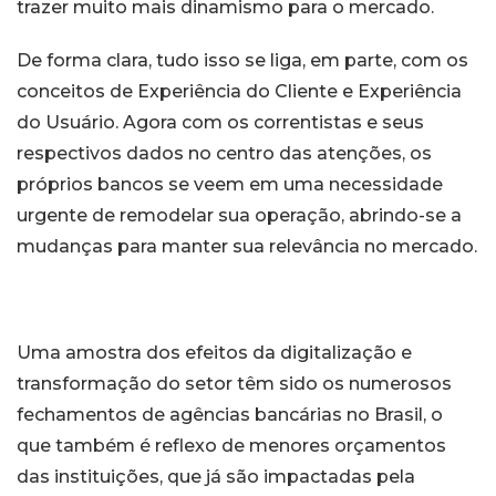
trazer muito mais dinamismo para o mercado.
De forma clara, tudo isso se liga, em parte, com os
conceitos de Experiência do Cliente e Experiência
do Usuário. Agora com os correntistas e seus
respectivos dados no centro das atenções, os
próprios bancos se veem em uma necessidade
urgente de remodelar sua operação, abrindo-se a
mudanças para manter sua relevância no mercado.
Uma amostra dos efeitos da digitalização e
transformação do setor têm sido os numerosos
fechamentos de agências bancárias no Brasil, o
que também é reflexo de menores orçamentos
das instituições, que já são impactadas pela