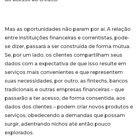
Mas as oportunidades não param por aí. A relação
entre instituições financeiras e correntistas, pode-
se dizer, passará a ser construída de forma mútua.
Se, por um lado, os clientes compartilham seus
dados com a expectativa de que isso resulte em
serviços mais convenientes e que representem
suas necessidades, por outro, as fintechs, bancos
tradicionais e outras empresas financeiras – que
passarão a ter acesso, de forma consentida, aos
dados dos clientes – podem criar novos produtos e
serviços, obedecendo a demandas que possam
surgir, adentrando nichos até então pouco
explorados.