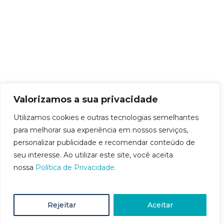
Valorizamos a sua privacidade
Utilizamos cookies e outras tecnologias semelhantes
para melhorar sua experiência em nossos serviços,
personalizar publicidade e recomendar conteúdo de
seu interesse. Ao utilizar este site, você aceita
nossa
Política de Privacidade.
Rejeitar
Aceitar