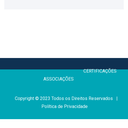
CERTIFICAÇÕE
ASSOCIAÇÕES
Copyright © 2023 Todos os Direitos Reservados |
Política de Privacidade