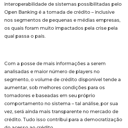
interoperabilidade de sistemas possibilitadas pelo
Open Banking é a tomada de crédito – inclusive
nos segmentos de pequenas e médias empresas,
os quais foram muito impactados pela crise pela
qual passa o país.
Com a posse de mais informações a serem
analisadas e maior número de players no
segmento, o volume de crédito disponível tende a
aumentar, sob melhores condições para os
tomadores e baseadas em seu próprio
comportamento no sistema – tal análise, por sua
vez, será ainda mais transparente no mercado de
crédito. Tudo isso contribui para a democratização
do acesso ao crédito.