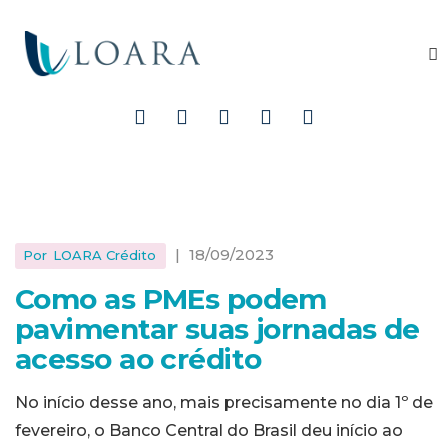
|
18/09/2023
Por
LOARA Crédito
Como as PMEs podem
pavimentar suas jornadas de
acesso ao crédito
No início desse ano, mais precisamente no dia 1º de
fevereiro, o Banco Central do Brasil deu início ao