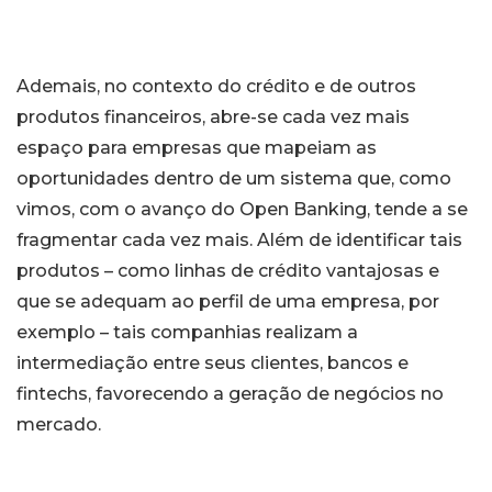
Ademais, no contexto do crédito e de outros
produtos financeiros, abre-se cada vez mais
espaço para empresas que mapeiam as
oportunidades dentro de um sistema que, como
vimos, com o avanço do Open Banking, tende a se
fragmentar cada vez mais. Além de identificar tais
produtos – como linhas de crédito vantajosas e
que se adequam ao perfil de uma empresa, por
exemplo – tais companhias realizam a
intermediação entre seus clientes, bancos e
fintechs, favorecendo a geração de negócios no
mercado.