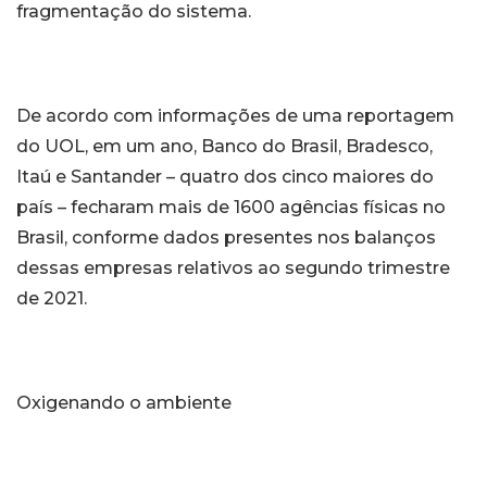
fragmentação do sistema.
De acordo com informações de uma reportagem
do UOL, em um ano, Banco do Brasil, Bradesco,
Itaú e Santander – quatro dos cinco maiores do
país – fecharam mais de 1600 agências físicas no
Brasil, conforme dados presentes nos balanços
dessas empresas relativos ao segundo trimestre
de 2021.
Oxigenando o ambiente