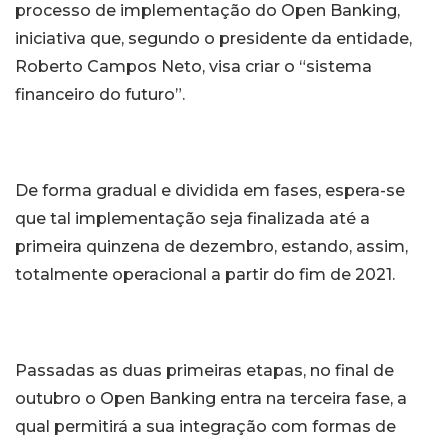
processo de implementação do Open Banking,
iniciativa que, segundo o presidente da entidade,
Roberto Campos Neto, visa criar o “sistema
financeiro do futuro”.
De forma gradual e dividida em fases, espera-se
que tal implementação seja finalizada até a
primeira quinzena de dezembro, estando, assim,
totalmente operacional a partir do fim de 2021.
Passadas as duas primeiras etapas, no final de
outubro o Open Banking entra na terceira fase, a
qual permitirá a sua integração com formas de