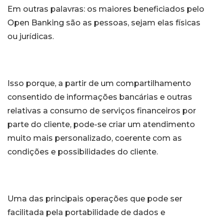
Em outras palavras: os maiores beneficiados pelo
Open Banking são as pessoas, sejam elas físicas
ou jurídicas.
Isso porque, a partir de um compartilhamento
consentido de informações bancárias e outras
relativas a consumo de serviços financeiros por
parte do cliente, pode-se criar um atendimento
muito mais personalizado, coerente com as
condições e possibilidades do cliente.
Uma das principais operações que pode ser
facilitada pela portabilidade de dados e