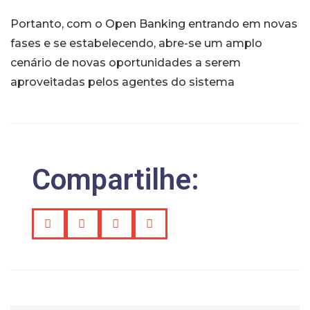
Portanto, com o Open Banking entrando em novas
fases e se estabelecendo, abre-se um amplo
cenário de novas oportunidades a serem
aproveitadas pelos agentes do sistema
Compartilhe: