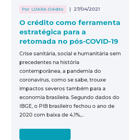
|
27/04/2021
Por
LOARA Crédito
O crédito como ferramenta
estratégica para a
retomada no pós-COVID-19
Crise sanitária, social e humanitária sem
precedentes na história
contemporânea, a pandemia do
coronavírus, como se sabe, trouxe
impactos severos também para a
economia brasileira. Segundo dados do
IBGE, o PIB brasileiro fechou o ano de
2020 com baixa de 4,1%,...
READ MORE