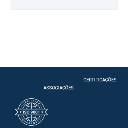
CERTIFICAÇÕE
ASSOCIAÇÕES