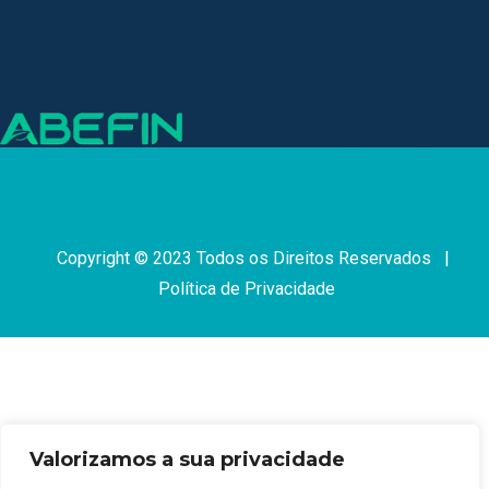
Copyright © 2023 Todos os Direitos Reservados |
Política de Privacidade
Valorizamos a sua privacidade